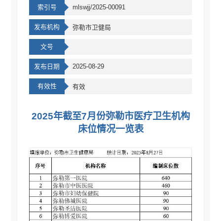
索引号
mlswjj/2025-00091
发布机构
弥勒市卫健局
文号
发布日期
2025-08-29
有效性
有效
2025年截至7月份弥勒市医疗卫生机构
床位情况一览表