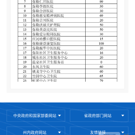
中央政府和国家部委网站
省政府部门网站
州内政府网站
友情链接