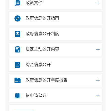
政策文件
政府信息公开指南
政府信息公开制度
法定主动公开内容
综合信息公开
政府信息公开年度报告
依申请公开