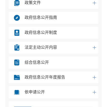
政策文件
政府信息公开指南
政府信息公开制度
法定主动公开内容
综合信息公开
政府信息公开年度报告
依申请公开