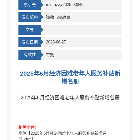
索引号
mlsmzzj/2025-00049
发布机构
弥勒市民政局
文号
发布日期
2025-06-27
有效性
有效
2025年6月经济困难老年人服务补贴新
增名册
2025年6月经济困难老年人服务补贴新增名册
相关附件：
附件【
2025年6月经济困难老年人服务补贴新增名
册.xlsx
】