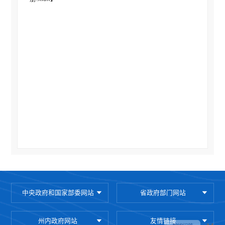
中央政府和国家部委网站
省政府部门网站
州内政府网站
友情链接