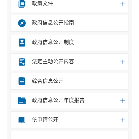
政策文件
政府信息公开指南
政府信息公开制度
法定主动公开内容
综合信息公开
政府信息公开年度报告
依申请公开