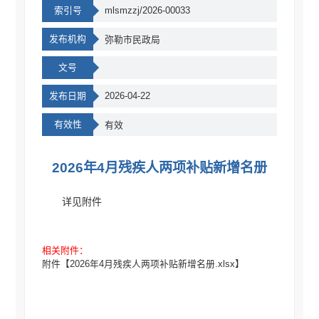
索引号
mlsmzzj/2026-00033
发布机构
弥勒市民政局
文号
发布日期
2026-04-22
有效性
有效
2026年4月残疾人两项补贴新增名册
详见附件
相关附件：
附件【
2026年4月残疾人两项补贴新增名册.xlsx
】