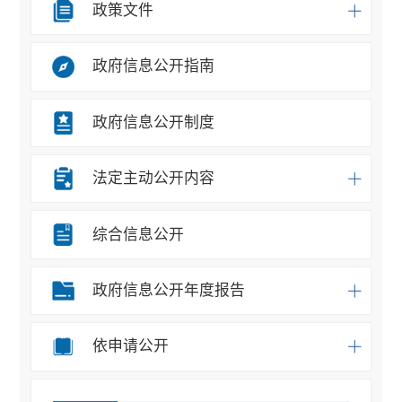
政策文件
政府信息公开指南
政府信息公开制度
法定主动公开内容
综合信息公开
政府信息公开年度报告
依申请公开