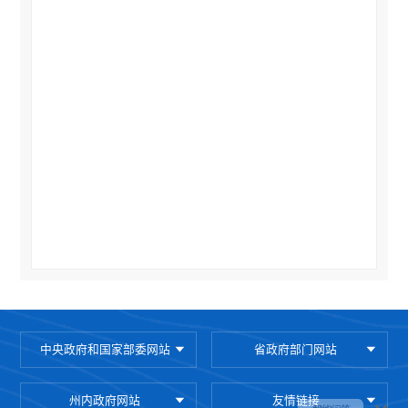
中央政府和国家部委网站
省政府部门网站
州内政府网站
友情链接