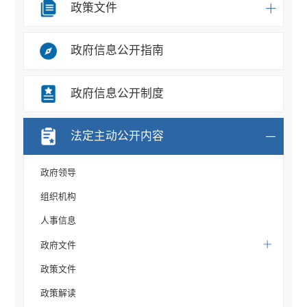
政策文件
政府信息公开指南
政府信息公开制度
法定主动公开内容
政府领导
组织机构
人事信息
政府文件
政策文件
政策解读