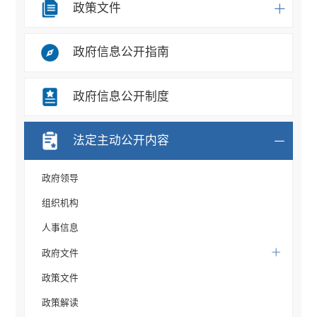
政策文件
政府信息公开指南
政府信息公开制度
法定主动公开内容
政府领导
组织机构
人事信息
政府文件
政策文件
政策解读