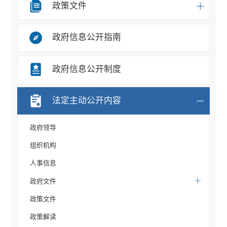
政策文件
政府信息公开指南
政府信息公开制度
法定主动公开内容
政府领导
组织机构
人事信息
政府文件
政策文件
政策解读