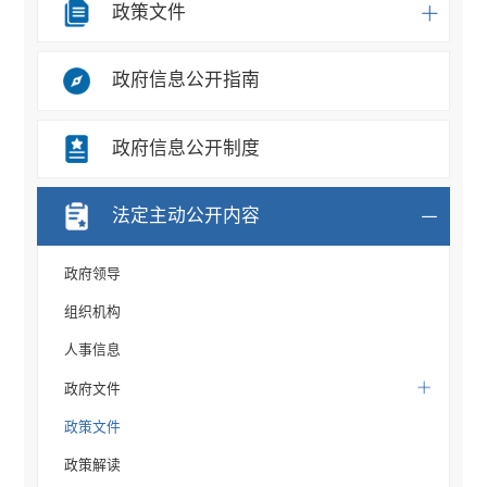
政策文件
政府信息公开指南
政府信息公开制度
法定主动公开内容
政府领导
组织机构
人事信息
政府文件
政策文件
政策解读