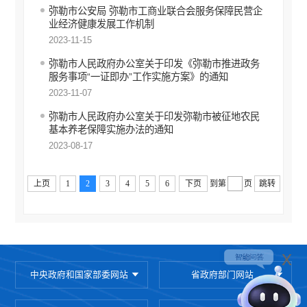
弥勒市公安局 弥勒市工商业联合会服务保障民营企
业经济健康发展工作机制
2023-11-15
弥勒市人民政府办公室关于印发《弥勒市推进政务
服务事项“一证即办”工作实施方案》的通知
2023-11-07
弥勒市人民政府办公室关于印发弥勒市被征地农民
基本养老保障实施办法的通知
2023-08-17
上页
1
2
3
4
5
6
下页
到第
页
跳转
x
中央政府和国家部委网站
省政府部门网站