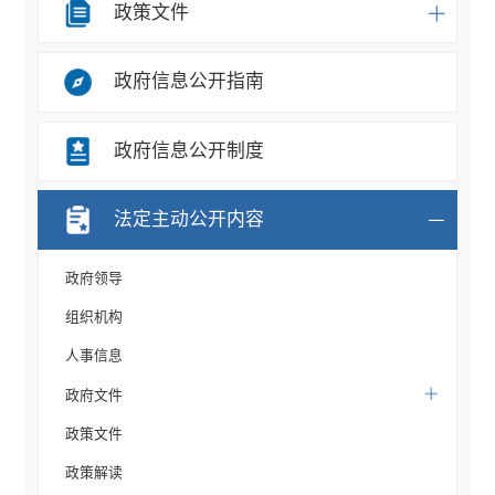
政策文件
政府信息公开指南
政府信息公开制度
法定主动公开内容
政府领导
组织机构
人事信息
政府文件
政策文件
政策解读