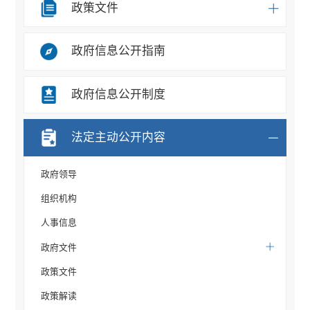
政策文件
政府信息公开指南
政府信息公开制度
法定主动公开内容
政府领导
组织机构
人事信息
政府文件
政策文件
政策解读